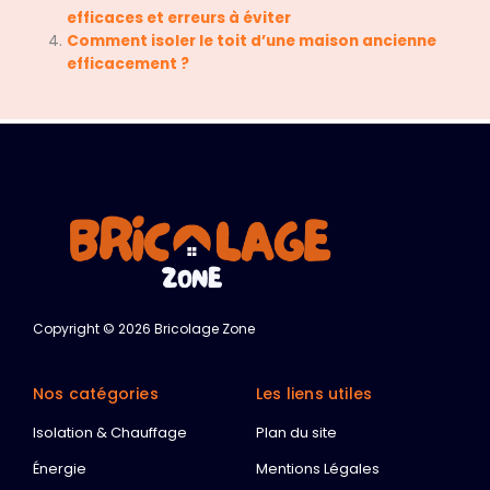
efficaces et erreurs à éviter
Comment isoler le toit d’une maison ancienne
efficacement ?
Copyright © 2026 Bricolage Zone
Nos catégories
Les liens utiles
Isolation & Chauffage
Plan du site
Énergie
Mentions Légales