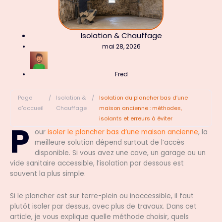
Isolation & Chauffage
mai 28, 2026
Fred
Page
/
Isolation &
/
Isolation du plancher bas d’une
d'accueil
Chauffage
maison ancienne : méthodes,
isolants et erreurs à éviter
P
our
isoler le plancher bas d’une maison ancienne
, la
meilleure solution dépend surtout de l’accès
disponible. Si vous avez une cave, un garage ou un
vide sanitaire accessible, l’isolation par dessous est
souvent la plus simple.
Si le plancher est sur terre-plein ou inaccessible, il faut
plutôt isoler par dessus, avec plus de travaux. Dans cet
article, je vous explique quelle méthode choisir, quels