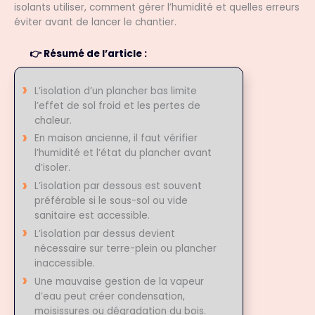
isolants utiliser, comment gérer l’humidité et quelles erreurs
éviter avant de lancer le chantier.
Résumé de l’article :
L’isolation d’un plancher bas limite
l’effet de sol froid et les pertes de
chaleur.
En maison ancienne, il faut vérifier
l’humidité et l’état du plancher avant
d’isoler.
L’isolation par dessous est souvent
préférable si le sous-sol ou vide
sanitaire est accessible.
L’isolation par dessus devient
nécessaire sur terre-plein ou plancher
inaccessible.
Une mauvaise gestion de la vapeur
d’eau peut créer condensation,
moisissures ou dégradation du bois.