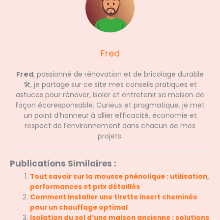
Fred
Fred
, passionné de rénovation et de bricolage durable
🛠️, je partage sur ce site mes conseils pratiques et
astuces pour rénover, isoler et entretenir sa maison de
façon écoresponsable. Curieux et pragmatique, je met
un point d’honneur à allier efficacité, économie et
respect de l’environnement dans chacun de mes
projets.
Publications Similaires :
Tout savoir sur la mousse phénolique : utilisation,
performances et prix détaillés
Comment installer une tirette insert cheminée
pour un chauffage optimal
Isolation du sol d’une maison ancienne : solutions