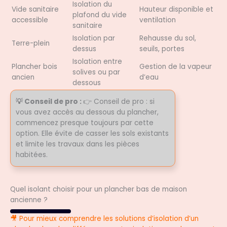
Isolation du
Vide sanitaire
Hauteur disponible et
plafond du vide
accessible
ventilation
sanitaire
Isolation par
Rehausse du sol,
Terre-plein
dessus
seuils, portes
Isolation entre
Plancher bois
Gestion de la vapeur
solives ou par
ancien
d’eau
dessous
💡 Conseil de pro :
👉 Conseil de pro : si
vous avez accès au dessous du plancher,
commencez presque toujours par cette
option. Elle évite de casser les sols existants
et limite les travaux dans les pièces
habitées.
Quel isolant choisir pour un plancher bas de maison
ancienne ?
🎥 Pour mieux comprendre les solutions d’isolation d’un